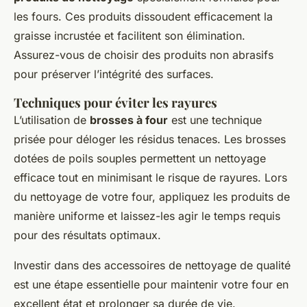
les fours. Ces produits dissoudent efficacement la
graisse incrustée et facilitent son élimination.
Assurez-vous de choisir des produits non abrasifs
pour préserver l’intégrité des surfaces.
Techniques pour éviter les rayures
L’utilisation de
brosses à four
est une technique
prisée pour déloger les résidus tenaces. Les brosses
dotées de poils souples permettent un nettoyage
efficace tout en minimisant le risque de rayures. Lors
du nettoyage de votre four, appliquez les produits de
manière uniforme et laissez-les agir le temps requis
pour des résultats optimaux.
Investir dans des accessoires de nettoyage de qualité
est une étape essentielle pour maintenir votre four en
excellent état et prolonger sa durée de vie.