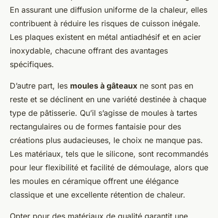
En assurant une diffusion uniforme de la chaleur, elles
contribuent à réduire les risques de cuisson inégale.
Les plaques existent en métal antiadhésif et en acier
inoxydable, chacune offrant des avantages
spécifiques.
D’autre part, les
moules à gâteaux
ne sont pas en
reste et se déclinent en une variété destinée à chaque
type de pâtisserie. Qu’il s’agisse de moules à tartes
rectangulaires ou de formes fantaisie pour des
créations plus audacieuses, le choix ne manque pas.
Les matériaux, tels que le silicone, sont recommandés
pour leur flexibilité et facilité de démoulage, alors que
les moules en céramique offrent une élégance
classique et une excellente rétention de chaleur.
Opter pour des matériaux de qualité garantit une