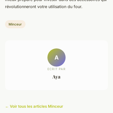
révolutionneront votre utilisation du four.
Minceur
A
ECRIT PAR
Aya
← Voir tous les articles Minceur