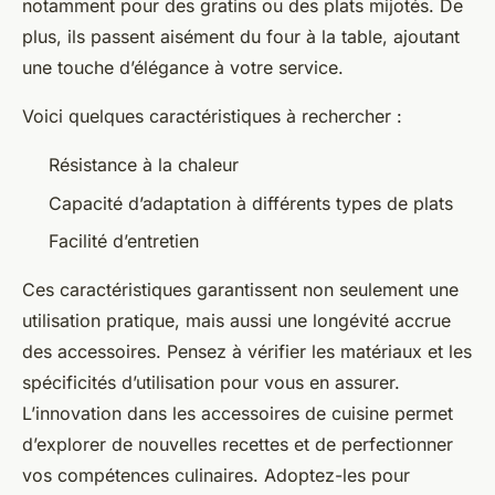
notamment pour des gratins ou des plats mijotés. De
plus, ils passent aisément du four à la table, ajoutant
une touche d’élégance à votre service.
Voici quelques caractéristiques à rechercher :
Résistance à la chaleur
Capacité d’adaptation à différents types de plats
Facilité d’entretien
Ces caractéristiques garantissent non seulement une
utilisation pratique, mais aussi une longévité accrue
des accessoires. Pensez à vérifier les matériaux et les
spécificités d’utilisation pour vous en assurer.
L’innovation dans les accessoires de cuisine permet
d’explorer de nouvelles recettes et de perfectionner
vos compétences culinaires. Adoptez-les pour