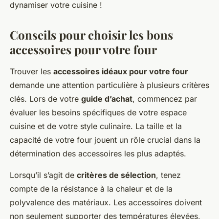
dynamiser votre cuisine !
Conseils pour choisir les bons
accessoires pour votre four
Trouver les
accessoires idéaux pour votre four
demande une attention particulière à plusieurs critères
clés. Lors de votre
guide d’achat
, commencez par
évaluer les besoins spécifiques de votre espace
cuisine et de votre style culinaire. La taille et la
capacité de votre four jouent un rôle crucial dans la
détermination des accessoires les plus adaptés.
Lorsqu’il s’agit de
critères de sélection
, tenez
compte de la résistance à la chaleur et de la
polyvalence des matériaux. Les accessoires doivent
non seulement supporter des températures élevées,