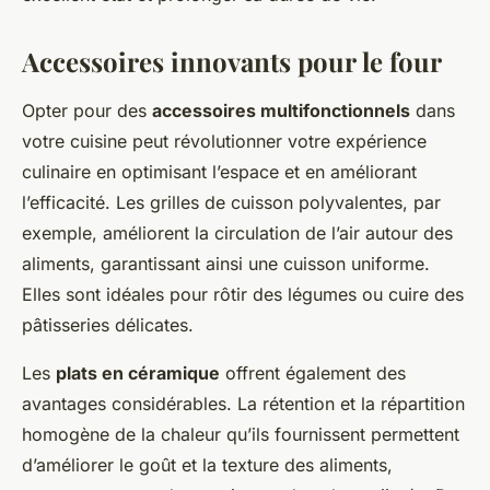
Accessoires innovants pour le four
Opter pour des
accessoires multifonctionnels
dans
votre cuisine peut révolutionner votre expérience
culinaire en optimisant l’espace et en améliorant
l’efficacité. Les grilles de cuisson polyvalentes, par
exemple, améliorent la circulation de l’air autour des
aliments, garantissant ainsi une cuisson uniforme.
Elles sont idéales pour rôtir des légumes ou cuire des
pâtisseries délicates.
Les
plats en céramique
offrent également des
avantages considérables. La rétention et la répartition
homogène de la chaleur qu’ils fournissent permettent
d’améliorer le goût et la texture des aliments,