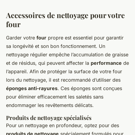
Accessoires de nettoyage pour votre
four
Garder votre
four
propre est essentiel pour garantir
sa longévité et son bon fonctionnement. Un
nettoyage régulier empêche l’accumulation de graisse
et de résidus, qui peuvent affecter la
performance
de
l’appareil. Afin de protéger la surface de votre four
lors du nettoyage, il est recommandé d’utiliser des
éponges anti-rayures
. Ces éponges sont conçues
pour éliminer efficacement les saletés sans
endommager les revêtements délicats.
Produits de nettoyage spécialisés
Pour un nettoyage en profondeur, optez pour des
produits de nettoyage
spécialement formulés pour