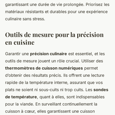
garantissant une durée de vie prolongée. Priorisez les
matériaux résistants et durables pour une expérience
culinaire sans stress.
Outils de mesure pour la précision
en cuisine
Garantir une
précision culinaire
est essentiel, et les
outils de mesure jouent un rôle crucial. Utiliser des
thermomètres de cuisson numériques
permet
d’obtenir des résultats précis. Ils offrent une lecture
rapide de la température interne, assurant que vos
plats ne soient ni sous-cuits ni trop cuits. Les
sondes
de température
, quant à elles, sont indispensables
pour la viande. En surveillant continuellement la
cuisson à cœur, elles garantissent une cuisson