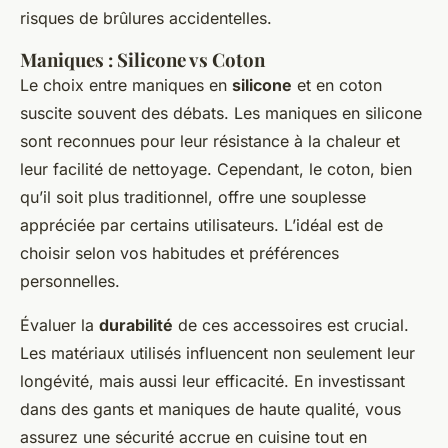
risques de brûlures accidentelles.
Maniques : Silicone vs Coton
Le choix entre maniques en
silicone
et en coton
suscite souvent des débats. Les maniques en silicone
sont reconnues pour leur résistance à la chaleur et
leur facilité de nettoyage. Cependant, le coton, bien
qu’il soit plus traditionnel, offre une souplesse
appréciée par certains utilisateurs. L’idéal est de
choisir selon vos habitudes et préférences
personnelles.
Évaluer la
durabilité
de ces accessoires est crucial.
Les matériaux utilisés influencent non seulement leur
longévité, mais aussi leur efficacité. En investissant
dans des gants et maniques de haute qualité, vous
assurez une sécurité accrue en cuisine tout en