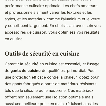
performance culinaire optimale. Les chefs amateurs
et professionnels aiment varier les textures et les
styles, et les matériaux comme l’aluminium et le verre
y contribuent largement. En choisissant avec soin vos
accessoires de cuisson, vous optimisez vos résultats
en cuisine.
Outils de sécurité en cuisine
Garantir la sécurité en cuisine est essentiel, et l’usage
de
gants de cuisine
de qualité est primordial. Pour
une protection efficace contre la chaleur, optez pour
des gants fabriqués à partir de matériaux résistants
tels que le silicone ou le néoprène. Ces matériaux
offrent non seulement une isolation optimale mais
aussi une meilleure prise en main, réduisant ainsi les