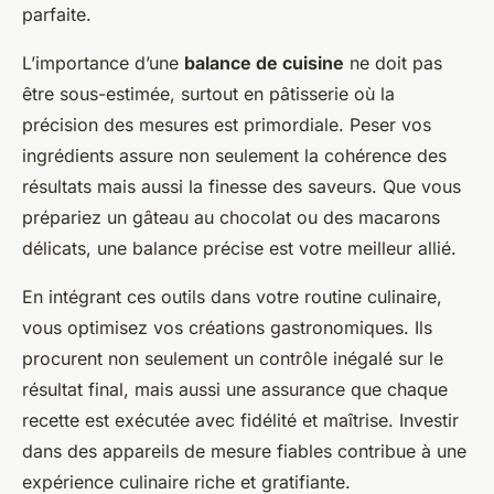
parfaite.
L’importance d’une
balance de cuisine
ne doit pas
être sous-estimée, surtout en pâtisserie où la
précision des mesures est primordiale. Peser vos
ingrédients assure non seulement la cohérence des
résultats mais aussi la finesse des saveurs. Que vous
prépariez un gâteau au chocolat ou des macarons
délicats, une balance précise est votre meilleur allié.
En intégrant ces outils dans votre routine culinaire,
vous optimisez vos créations gastronomiques. Ils
procurent non seulement un contrôle inégalé sur le
résultat final, mais aussi une assurance que chaque
recette est exécutée avec fidélité et maîtrise. Investir
dans des appareils de mesure fiables contribue à une
expérience culinaire riche et gratifiante.