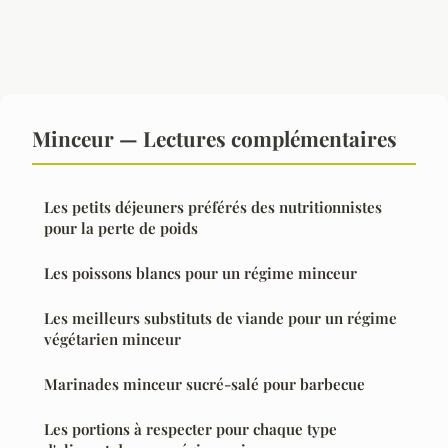
Minceur — Lectures complémentaires
Les petits déjeuners préférés des nutritionnistes
pour la perte de poids
Les poissons blancs pour un régime minceur
Les meilleurs substituts de viande pour un régime
végétarien minceur
Marinades minceur sucré-salé pour barbecue
Les portions à respecter pour chaque type