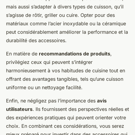
mais aussi s’adapter à divers types de cuisson, qu’il
s’agisse de rôtir, griller ou cuire. Opter pour des
matériaux comme l’acier inoxydable ou la céramique
peut considérablement améliorer la performance et la
durabilité des accessoires.
En matière de
recommandations de produits
,
privilégiez ceux qui peuvent s’intégrer
harmonieusement à vos habitudes de cuisine tout en
offrant des avantages tangibles, tels qu’une cuisson
uniforme ou un nettoyage facilité.
Enfin, ne négligez pas l’importance des
avis
utilisateurs
. Ils fournissent des perspectives réelles et
des expériences pratiques qui peuvent orienter votre
choix. En combinant ces considérations, vous serez
mieux préparé pour investir dans des accessoires qui