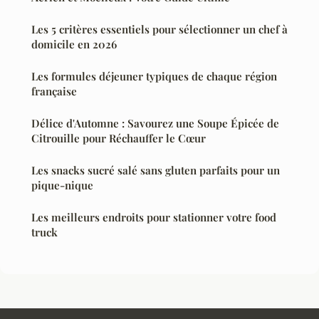
Les 5 critères essentiels pour sélectionner un chef à
domicile en 2026
Les formules déjeuner typiques de chaque région
française
Délice d'Automne : Savourez une Soupe Épicée de
Citrouille pour Réchauffer le Cœur
Les snacks sucré salé sans gluten parfaits pour un
pique-nique
Les meilleurs endroits pour stationner votre food
truck