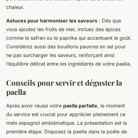
chaleur.
Astuces pour harmoniser les saveurs
: Dès que
vous ajoutez les fruits de mer, incluez des épices
comme le safran ou le paprika qui accentuent le goût.
Considérez aussi des bouillons pauvres en sel pour
ne pas surcharger les saveurs, renforçant ainsi
l’équilibre délicat entre les ingrédients de votre paella.
Conseils pour servir et déguster la
paella
Après avoir réussi votre
paella parfaite
, le moment
du service est crucial pour apprécier pleinement ce
mets espagnol emblématique. La présentation est la
première étape. Disposez la paella dans la poêle de