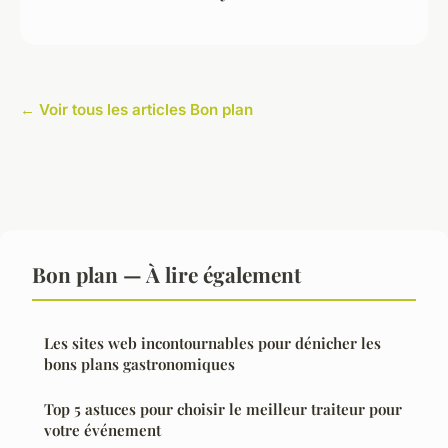
← Voir tous les articles Bon plan
Bon plan — À lire également
Les sites web incontournables pour dénicher les
bons plans gastronomiques
Top 5 astuces pour choisir le meilleur traiteur pour
votre événement