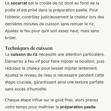
Le
socarrat
est la croûte de riz doré au fond de la
poêle et est prisé dans la préparation paella. Pour
l’obtenir, contrôlez judicieusement la chaleur lors des
dernières minutes de cuisson sans remuer le riz.
Ajustez le feu pour qu’il soit assez haut, mais sans
brûler.
Techniques de cuisson
La
cuisson du riz
nécessite une attention particulière.
Démarrez à feu vif pour faire mijoter le bouillon, puis
réduisez la chaleur pour laisser mijoter lentement.
Ajustez le niveau de l’eau si nécessaire pendant cette
étape cruciale, garantissant ainsi une texture parfaite
sans excès d’humidité.
Chaque étape influe sur le goût final, alors prenez
votre temps pour maîtriser la
préparation paella
.