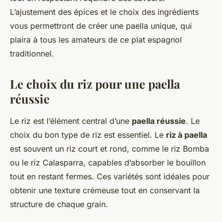
L’ajustement des épices et le choix des ingrédients
vous permettront de créer une paella unique, qui
plaira à tous les amateurs de ce plat espagnol
traditionnel.
Le choix du riz pour une paella
réussie
Le riz est l’élément central d’une
paella réussie
. Le
choix du bon type de riz est essentiel. Le
riz à paella
est souvent un riz court et rond, comme le riz Bomba
ou le riz Calasparra, capables d’absorber le bouillon
tout en restant fermes. Ces variétés sont idéales pour
obtenir une texture crémeuse tout en conservant la
structure de chaque grain.