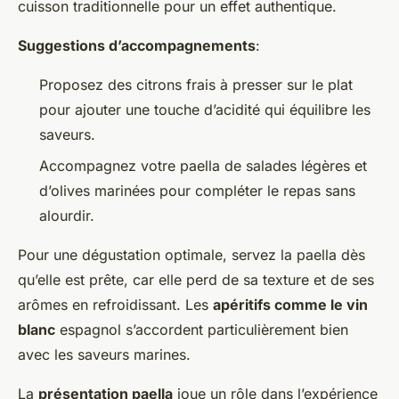
cuisson traditionnelle pour un effet authentique.
Suggestions d’accompagnements
:
Proposez des citrons frais à presser sur le plat
pour ajouter une touche d’acidité qui équilibre les
saveurs.
Accompagnez votre paella de salades légères et
d’olives marinées pour compléter le repas sans
alourdir.
Pour une dégustation optimale, servez la paella dès
qu’elle est prête, car elle perd de sa texture et de ses
arômes en refroidissant. Les
apéritifs comme le vin
blanc
espagnol s’accordent particulièrement bien
avec les saveurs marines.
La
présentation paella
joue un rôle dans l’expérience