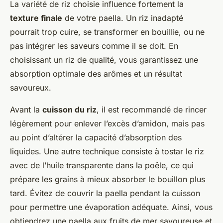
La variété de riz choisie influence fortement la
texture finale
de votre paella. Un riz inadapté
pourrait trop cuire, se transformer en bouillie, ou ne
pas intégrer les saveurs comme il se doit. En
choisissant un riz de qualité, vous garantissez une
absorption optimale des arômes et un résultat
savoureux.
Avant la
cuisson du riz
, il est recommandé de rincer
légèrement pour enlever l’excès d’amidon, mais pas
au point d’altérer la capacité d’absorption des
liquides. Une autre technique consiste à tostar le riz
avec de l’huile transparente dans la poêle, ce qui
prépare les grains à mieux absorber le bouillon plus
tard. Évitez de couvrir la paella pendant la cuisson
pour permettre une évaporation adéquate. Ainsi, vous
obtiendrez une paella aux fruits de mer savoureuse et