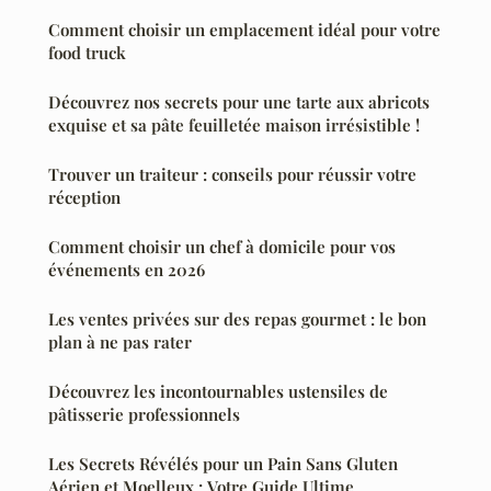
Comment choisir un emplacement idéal pour votre
food truck
Découvrez nos secrets pour une tarte aux abricots
exquise et sa pâte feuilletée maison irrésistible !
Trouver un traiteur : conseils pour réussir votre
réception
Comment choisir un chef à domicile pour vos
événements en 2026
Les ventes privées sur des repas gourmet : le bon
plan à ne pas rater
Découvrez les incontournables ustensiles de
pâtisserie professionnels
Les Secrets Révélés pour un Pain Sans Gluten
Aérien et Moelleux : Votre Guide Ultime