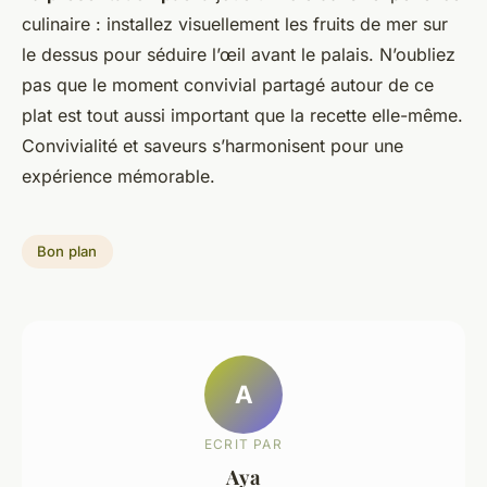
culinaire : installez visuellement les fruits de mer sur
le dessus pour séduire l’œil avant le palais. N’oubliez
pas que le moment convivial partagé autour de ce
plat est tout aussi important que la recette elle-même.
Convivialité et saveurs s’harmonisent pour une
expérience mémorable.
Bon plan
A
ECRIT PAR
Aya