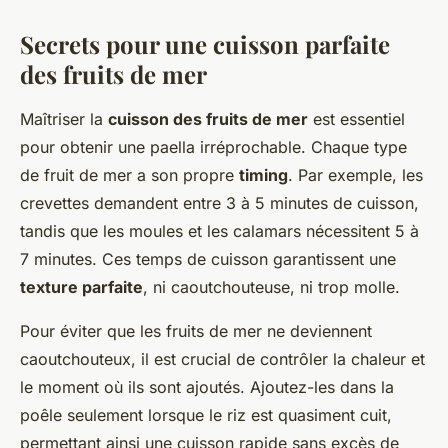
Secrets pour une cuisson parfaite
des fruits de mer
Maîtriser la
cuisson des fruits de mer
est essentiel
pour obtenir une paella irréprochable. Chaque type
de fruit de mer a son propre
timing
. Par exemple, les
crevettes demandent entre 3 à 5 minutes de cuisson,
tandis que les moules et les calamars nécessitent 5 à
7 minutes. Ces temps de cuisson garantissent une
texture parfaite
, ni caoutchouteuse, ni trop molle.
Pour éviter que les fruits de mer ne deviennent
caoutchouteux, il est crucial de contrôler la chaleur et
le moment où ils sont ajoutés. Ajoutez-les dans la
poêle seulement lorsque le riz est quasiment cuit,
permettant ainsi une cuisson rapide sans excès de