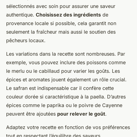
sélectionnés avec soin pour assurer une saveur
authentique.
Choisissez des ingrédients
de
provenance locale si possible, cela garantit non
seulement la fraîcheur mais aussi le soutien des
pêcheurs locaux.
Les variations dans la recette sont nombreuses. Par
exemple, vous pouvez inclure des poissons comme
le merlu ou le cabillaud pour varier les goûts. Les
épices et aromates jouent également un rôle crucial.
Le safran est indispensable car il confère cette
couleur dorée si caractéristique à la paella. D’autres
épices comme le paprika ou le poivre de Cayenne
peuvent être ajoutées
pour relever le goût
.
Adaptez votre recette en fonction de vos préférences
tout en respectant l’équilibre des saveurs.