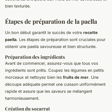
bien texturée.
Étapes de préparation de la paella
Un bon début garantit le succès de votre
recette
paella
. Les étapes de préparation sont cruciales pour
obtenir une paella savoureuse et bien structurée.
Préparation des ingrédients
Avant de commencer, assurez-vous que tous vos
ingrédients sont prêts. Coupez les légumes en petits
morceaux et nettoyez bien les
fruits de mer
. Une
découpe adéquate permet une cuisson uniformément
rapide et assure que les saveurs se mélangent
harmonieusement.
Création du socarrat