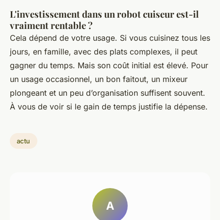
L'investissement dans un robot cuiseur est-il
vraiment rentable ?
Cela dépend de votre usage. Si vous cuisinez tous les
jours, en famille, avec des plats complexes, il peut
gagner du temps. Mais son coût initial est élevé. Pour
un usage occasionnel, un bon faitout, un mixeur
plongeant et un peu d’organisation suffisent souvent.
À vous de voir si le gain de temps justifie la dépense.
actu
A