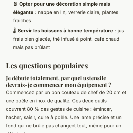
🪴
Opter pour une décoration simple mais
élégante
: nappe en lin, verrerie claire, plantes
fraîches
🌡
Servir les boissons à bonne température
: jus
frais bien glacés, thé infusé à point, café chaud
mais pas brûlant
Les questions populaires
Je débute totalement, par quel ustensile
devrais-je commencer mon équipement ?
Commencez par un bon couteau de chef de 20 cm et
une poêle en inox de qualité. Ces deux outils
couvrent 80 % des gestes de cuisine : émincer,
hacher, saisir, cuire à poêle. Une lame précise et un
fond qui ne brûle pas changent tout, même pour un