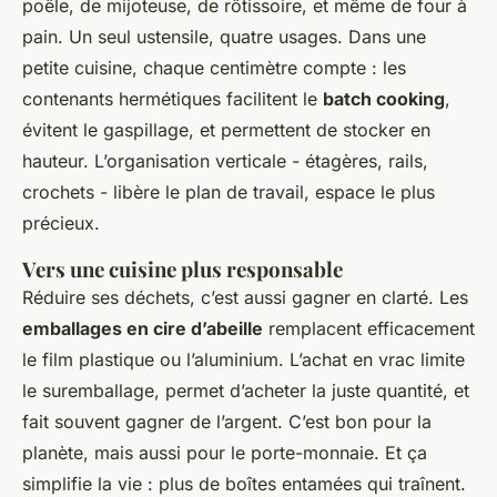
poêle, de mijoteuse, de rôtissoire, et même de four à
pain. Un seul ustensile, quatre usages. Dans une
petite cuisine, chaque centimètre compte : les
contenants hermétiques facilitent le
batch cooking
,
évitent le gaspillage, et permettent de stocker en
hauteur. L’organisation verticale - étagères, rails,
crochets - libère le plan de travail, espace le plus
précieux.
Vers une cuisine plus responsable
Réduire ses déchets, c’est aussi gagner en clarté. Les
emballages en cire d’abeille
remplacent efficacement
le film plastique ou l’aluminium. L’achat en vrac limite
le suremballage, permet d’acheter la juste quantité, et
fait souvent gagner de l’argent. C’est bon pour la
planète, mais aussi pour le porte-monnaie. Et ça
simplifie la vie : plus de boîtes entamées qui traînent.