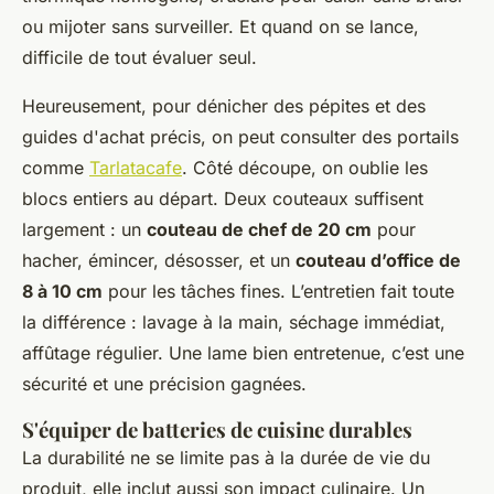
ou mijoter sans surveiller. Et quand on se lance,
difficile de tout évaluer seul.
Heureusement, pour dénicher des pépites et des
guides d'achat précis, on peut consulter des portails
comme
Tarlatacafe
. Côté découpe, on oublie les
blocs entiers au départ. Deux couteaux suffisent
largement : un
couteau de chef de 20 cm
pour
hacher, émincer, désosser, et un
couteau d’office de
8 à 10 cm
pour les tâches fines. L’entretien fait toute
la différence : lavage à la main, séchage immédiat,
affûtage régulier. Une lame bien entretenue, c’est une
sécurité et une précision gagnées.
S'équiper de batteries de cuisine durables
La durabilité ne se limite pas à la durée de vie du
produit, elle inclut aussi son impact culinaire. Un