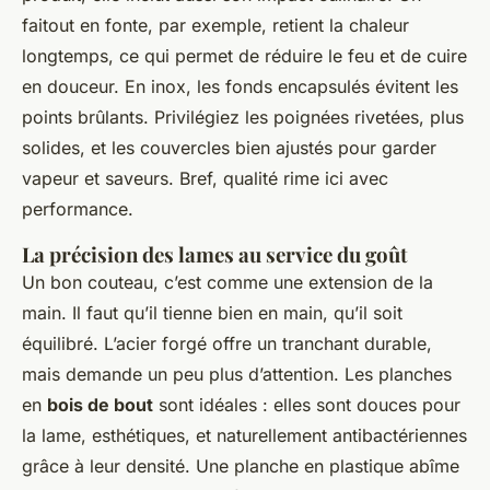
faitout en fonte, par exemple, retient la chaleur
longtemps, ce qui permet de réduire le feu et de cuire
en douceur. En inox, les fonds encapsulés évitent les
points brûlants. Privilégiez les poignées rivetées, plus
solides, et les couvercles bien ajustés pour garder
vapeur et saveurs. Bref, qualité rime ici avec
performance.
La précision des lames au service du goût
Un bon couteau, c’est comme une extension de la
main. Il faut qu’il tienne bien en main, qu’il soit
équilibré. L’acier forgé offre un tranchant durable,
mais demande un peu plus d’attention. Les planches
en
bois de bout
sont idéales : elles sont douces pour
la lame, esthétiques, et naturellement antibactériennes
grâce à leur densité. Une planche en plastique abîme