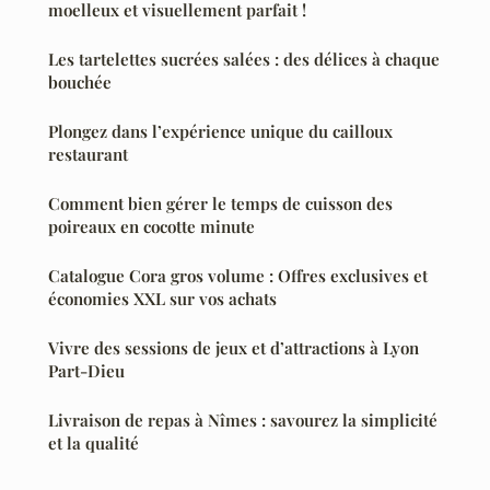
moelleux et visuellement parfait !
Les tartelettes sucrées salées : des délices à chaque
bouchée
Plongez dans l’expérience unique du cailloux
restaurant
Comment bien gérer le temps de cuisson des
poireaux en cocotte minute
Catalogue Cora gros volume : Offres exclusives et
économies XXL sur vos achats
Vivre des sessions de jeux et d’attractions à Lyon
Part-Dieu
Livraison de repas à Nîmes : savourez la simplicité
et la qualité