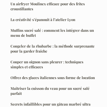
Un airfryer Moulinex efficace pour des frites
croustillantes
La créativité s’épanouit à l’atelier Lyon
Muffins sucré salé : comment les intégrer dans un
menu de buffet
Congeler de la rhubarbe : la méthode surprenante
pour la garder fraîche
Couper un oignon sans pleurer : techniques
simples et efficaces
Offrez des glaces italiennes sous forme de location
Maîtriser la cuisson du veau pour un sucré salé
parfait
Secrets infaillibles pour un gâteau marbré ultra