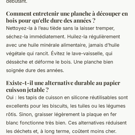
débutant.
Comment entretenir une planche à découper en
bois pour qu'elle dure des années ?
Nettoyez-la à l’eau tiède sans la laisser tremper,
séchez-la immédiatement. Huilez-la régulièrement
avec une huile minérale alimentaire, jamais d’huile
végétale qui rancit. Évitez le lave-vaisselle, qui
déssèche et déforme le bois. Une planche bien
soignée dure des années.
Existe-t-il une alternative durable au papier
cuisson jetable ?
Oui : les tapis de cuisson en silicone réutilisables sont
excellents pour les biscuits, les tuiles ou les légumes
rôtis. Sinon, graisser légèrement la plaque en fer
blanc fonctionne très bien. Ces alternatives réduisent
les déchets et, à long terme, coûtent moins cher.