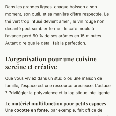
Dans les grandes lignes, chaque boisson a son
moment, son outil, et sa manière d’être respectée. Le
thé vert trop infusé devient amer ; le vin rouge non
décanté peut sembler fermé ; le café moulu à
l’avance perd 60 % de ses arômes en 15 minutes.
Autant dire que le détail fait la perfection.
L'organisation pour une cuisine
sereine et créative
Que vous viviez dans un studio ou une maison de
famille, l’espace est une ressource précieuse. L’astuce
? Privilégier la polyvalence et la logistique intelligente.
Le matériel multifonction pour petits espaces
Une
cocotte en fonte
, par exemple, fait office de