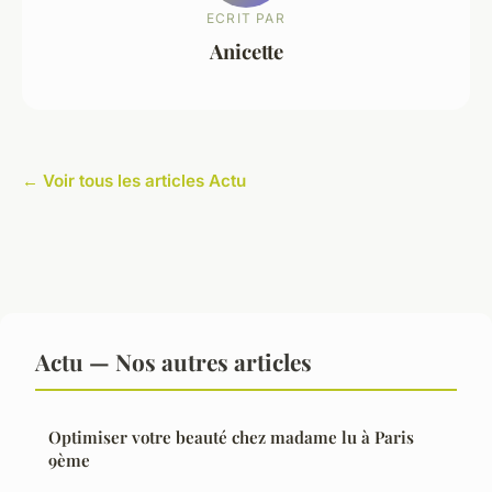
ECRIT PAR
Anicette
← Voir tous les articles Actu
Actu — Nos autres articles
Optimiser votre beauté chez madame lu à Paris
9ème