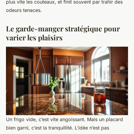
plus vite les couteaux, et finit souvent par trahir des
odeurs tenaces.
Le garde-manger stratégique pour
varier les plaisirs
Un frigo vide, c’est vite angoissant. Mais un placard
bien garni, c’est la tranquillité. L’idée n’est pas