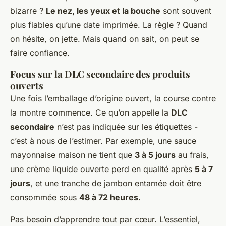
bizarre ?
Le nez, les yeux et la bouche
sont souvent
plus fiables qu’une date imprimée. La règle ? Quand
on hésite, on jette. Mais quand on sait, on peut se
faire confiance.
Focus sur la DLC secondaire des produits
ouverts
Une fois l’emballage d’origine ouvert, la course contre
la montre commence. Ce qu’on appelle la
DLC
secondaire
n’est pas indiquée sur les étiquettes -
c’est à nous de l’estimer. Par exemple, une sauce
mayonnaise maison ne tient que
3 à 5 jours
au frais,
une crème liquide ouverte perd en qualité après
5 à 7
jours
, et une tranche de jambon entamée doit être
consommée sous
48 à 72 heures
.
Pas besoin d’apprendre tout par cœur. L’essentiel,