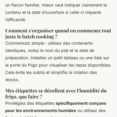
un flacon familier, mieux vaut indiquer clairement le
contenu et la date d’ouverture si celle-ci impacte
l’efficacité.
Comment s'organiser quand on commence tout
juste le batch cooking ?
Commencez simple : utilisez des contenants
identiques, notez le nom du plat et la date de
préparation. Installez un petit tableau ou une liste sur
la porte du frigo pour visualiser les repas disponibles.
Cela évite les oublis et simplifie la rotation des
stocks.
Mes étiquettes se décollent avec l'humidité du
frigo, que faire ?
Privilégiez des étiquettes
spécifiquement conçues
pour les environnements humides
ou utilisez des