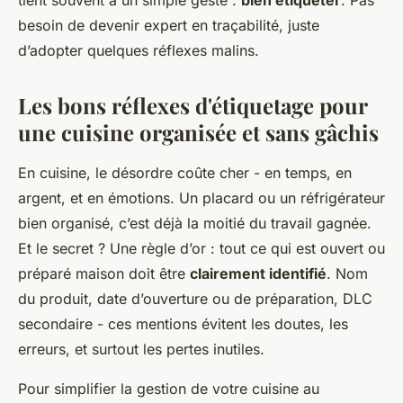
tient souvent à un simple geste :
bien étiqueter
. Pas
besoin de devenir expert en traçabilité, juste
d’adopter quelques réflexes malins.
Les bons réflexes d'étiquetage pour
une cuisine organisée et sans gâchis
En cuisine, le désordre coûte cher - en temps, en
argent, et en émotions. Un placard ou un réfrigérateur
bien organisé, c’est déjà la moitié du travail gagnée.
Et le secret ? Une règle d’or : tout ce qui est ouvert ou
préparé maison doit être
clairement identifié
. Nom
du produit, date d’ouverture ou de préparation, DLC
secondaire - ces mentions évitent les doutes, les
erreurs, et surtout les pertes inutiles.
Pour simplifier la gestion de votre cuisine au