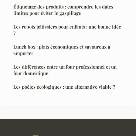
Étiquetage des produits : comprendre les dates
limites pour éviter le gaspillage
Les robots pâtissiers pour enfants : une bonne idée
?
Lunch box : plats économiques et savoureux à
emporter
Les différences entre un four professionnel et un
four domestique
Les poêles écologiques : une alternative viable ?