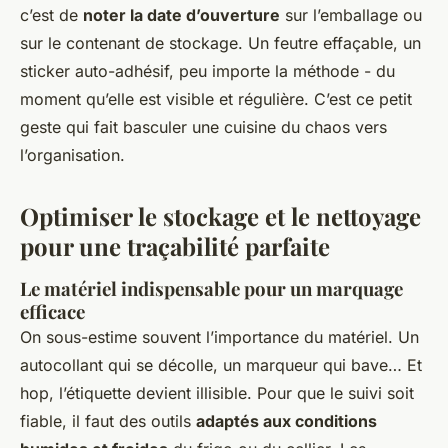
c’est de
noter la date d’ouverture
sur l’emballage ou
sur le contenant de stockage. Un feutre effaçable, un
sticker auto-adhésif, peu importe la méthode - du
moment qu’elle est visible et régulière. C’est ce petit
geste qui fait basculer une cuisine du chaos vers
l’organisation.
Optimiser le stockage et le nettoyage
pour une traçabilité parfaite
Le matériel indispensable pour un marquage
efficace
On sous-estime souvent l’importance du matériel. Un
autocollant qui se décolle, un marqueur qui bave… Et
hop, l’étiquette devient illisible. Pour que le suivi soit
fiable, il faut des outils
adaptés aux conditions