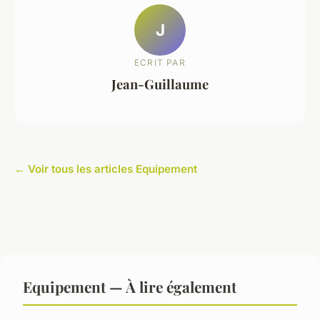
J
ECRIT PAR
Jean-Guillaume
← Voir tous les articles Equipement
Equipement — À lire également