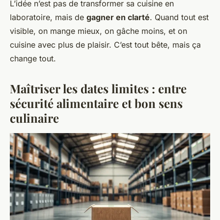
L’idée n’est pas de transformer sa cuisine en
laboratoire, mais de
gagner en clarté
. Quand tout est
visible, on mange mieux, on gâche moins, et on
cuisine avec plus de plaisir. C’est tout bête, mais ça
change tout.
Maîtriser les dates limites : entre
sécurité alimentaire et bon sens
culinaire