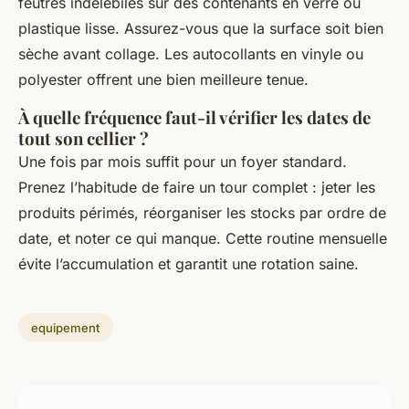
feutres indélébiles sur des contenants en verre ou
plastique lisse. Assurez-vous que la surface soit bien
sèche avant collage. Les autocollants en vinyle ou
polyester offrent une bien meilleure tenue.
À quelle fréquence faut-il vérifier les dates de
tout son cellier ?
Une fois par mois suffit pour un foyer standard.
Prenez l’habitude de faire un tour complet : jeter les
produits périmés, réorganiser les stocks par ordre de
date, et noter ce qui manque. Cette routine mensuelle
évite l’accumulation et garantit une rotation saine.
equipement