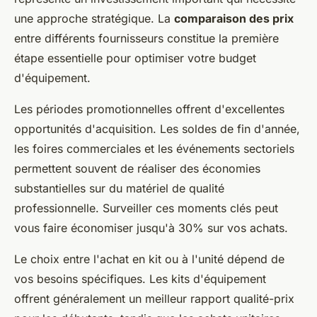
une approche stratégique. La
comparaison des prix
entre différents fournisseurs constitue la première
étape essentielle pour optimiser votre budget
d'équipement.
Les périodes promotionnelles offrent d'excellentes
opportunités d'acquisition. Les soldes de fin d'année,
les foires commerciales et les événements sectoriels
permettent souvent de réaliser des économies
substantielles sur du matériel de qualité
professionnelle. Surveiller ces moments clés peut
vous faire économiser jusqu'à 30% sur vos achats.
Le choix entre l'achat en kit ou à l'unité dépend de
vos besoins spécifiques. Les kits d'équipement
offrent généralement un meilleur rapport qualité-prix