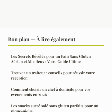
Bon plan — À lire également
Les Secrets Révélés pour un Pain Sans Gluten
Aérien et Moelleux : Votre Guide Ultime
Trouver un traiteur : conseils pour réussir votre
réception
Comment choisir un chef à domicile pour vos
événements en 2026
Les snacks sucré salé sans gluten parfaits pour un
pique-nique