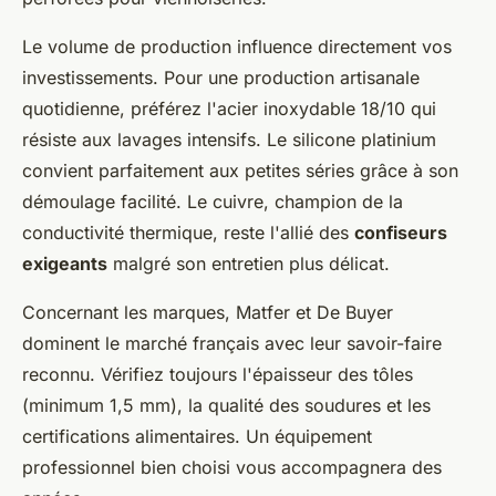
Le volume de production influence directement vos
investissements. Pour une production artisanale
quotidienne, préférez l'acier inoxydable 18/10 qui
résiste aux lavages intensifs. Le silicone platinium
convient parfaitement aux petites séries grâce à son
démoulage facilité. Le cuivre, champion de la
conductivité thermique, reste l'allié des
confiseurs
exigeants
malgré son entretien plus délicat.
Concernant les marques, Matfer et De Buyer
dominent le marché français avec leur savoir-faire
reconnu. Vérifiez toujours l'épaisseur des tôles
(minimum 1,5 mm), la qualité des soudures et les
certifications alimentaires. Un équipement
professionnel bien choisi vous accompagnera des