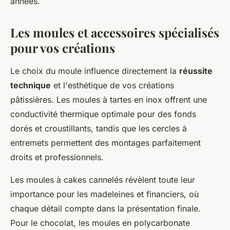
années.
Les moules et accessoires spécialisés
pour vos créations
Le choix du moule influence directement la
réussite
technique
et l'esthétique de vos créations
pâtissières. Les moules à tartes en inox offrent une
conductivité thermique optimale pour des fonds
dorés et croustillants, tandis que les cercles à
entremets permettent des montages parfaitement
droits et professionnels.
Les moules à cakes cannelés révèlent toute leur
importance pour les madeleines et financiers, où
chaque détail compte dans la présentation finale.
Pour le chocolat, les moules en polycarbonate