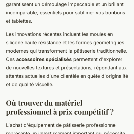
garantissent un démoulage impeccable et un brillant
incomparable, essentiels pour sublimer vos bonbons
et tablettes.
Les innovations récentes incluent les moules en
silicone haute résistance et les formes géométriques
modernes qui transforment la pâtisserie traditionnelle.
Ces
accessoires spécialisés
permettent d'explorer
de nouvelles textures et présentations, répondant aux
attentes actuelles d'une clientèle en quête d'originalité
et de qualité visuelle.
Où trouver du matériel
professionnel à prix compétitif ?
L'achat d'équipement de pâtisserie professionnel
représente un investissement important qui nécessite