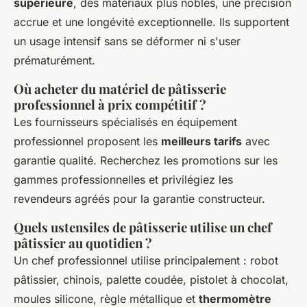
supérieure
, des matériaux plus nobles, une précision
accrue et une longévité exceptionnelle. Ils supportent
un usage intensif sans se déformer ni s'user
prématurément.
Où acheter du matériel de pâtisserie
professionnel à prix compétitif ?
Les fournisseurs spécialisés en équipement
professionnel proposent les
meilleurs tarifs
avec
garantie qualité. Recherchez les promotions sur les
gammes professionnelles et privilégiez les
revendeurs agréés pour la garantie constructeur.
Quels ustensiles de pâtisserie utilise un chef
pâtissier au quotidien ?
Un chef professionnel utilise principalement : robot
pâtissier, chinois, palette coudée, pistolet à chocolat,
moules silicone, règle métallique et
thermomètre