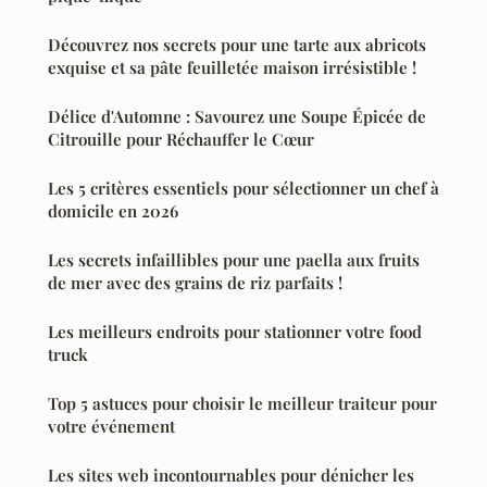
Découvrez nos secrets pour une tarte aux abricots
exquise et sa pâte feuilletée maison irrésistible !
Délice d'Automne : Savourez une Soupe Épicée de
Citrouille pour Réchauffer le Cœur
Les 5 critères essentiels pour sélectionner un chef à
domicile en 2026
Les secrets infaillibles pour une paella aux fruits
de mer avec des grains de riz parfaits !
Les meilleurs endroits pour stationner votre food
truck
Top 5 astuces pour choisir le meilleur traiteur pour
votre événement
Les sites web incontournables pour dénicher les