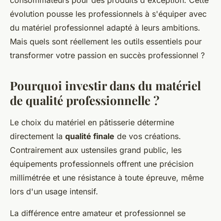
consommateurs pour des produits d'exception. Cette
évolution pousse les professionnels à s'équiper avec
du matériel professionnel adapté à leurs ambitions.
Mais quels sont réellement les outils essentiels pour
transformer votre passion en succès professionnel ?
Pourquoi investir dans du matériel
de qualité professionnelle ?
Le choix du matériel en pâtisserie détermine
directement la
qualité finale
de vos créations.
Contrairement aux ustensiles grand public, les
équipements professionnels offrent une précision
millimétrée et une résistance à toute épreuve, même
lors d'un usage intensif.
La différence entre amateur et professionnel se