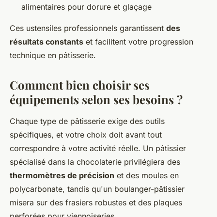
alimentaires pour dorure et glaçage
Ces ustensiles professionnels garantissent
des
résultats constants
et facilitent votre progression
technique en pâtisserie.
Comment bien choisir ses
équipements selon ses besoins ?
Chaque type de pâtisserie exige des outils
spécifiques, et votre choix doit avant tout
correspondre à votre activité réelle. Un pâtissier
spécialisé dans la chocolaterie privilégiera des
thermomètres de précision
et des moules en
polycarbonate, tandis qu'un boulanger-pâtissier
misera sur des frasiers robustes et des plaques
perforées pour viennoiseries.