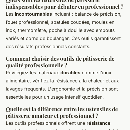
indispensables pour débuter en professionnel ?
Les
incontournables
incluent : balance de précision,
fouet professionnel, spatules coudées, moules en
inox, thermomètre, poche à douille avec embouts
variés et corne de boulanger. Ces outils garantissent
des résultats professionnels constants.
Comment choisir des outils de pâtisserie de
qualité professionnelle ?
Privilégiez les matériaux
durables
comme l'inox
alimentaire, vérifiez la résistance à la chaleur et aux
lavages fréquents. L'ergonomie et la précision sont
essentielles pour un usage intensif quotidien.
Quelle est la différence entre les ustensiles de
pâtisserie amateur et professionnel ?
Les outils professionnels offrent une
résistance