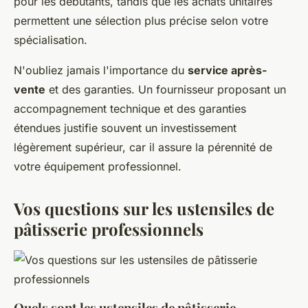
pour les débutants, tandis que les achats unitaires
permettent une sélection plus précise selon votre
spécialisation.
N'oubliez jamais l'importance du
service après-
vente
et des garanties. Un fournisseur proposant un
accompagnement technique et des garanties
étendues justifie souvent un investissement
légèrement supérieur, car il assure la pérennité de
votre équipement professionnel.
Vos questions sur les ustensiles de
pâtisserie professionnels
Quels sont les ustensiles de pâtisserie