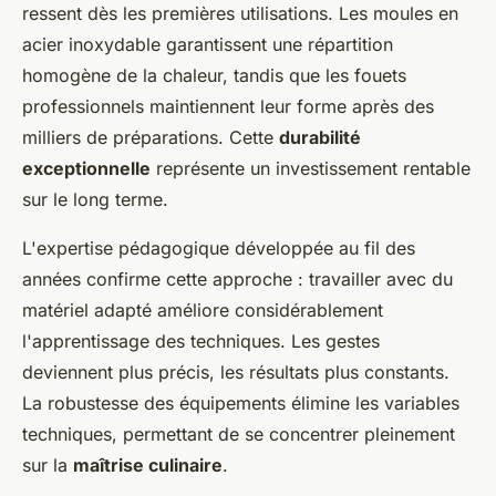
ressent dès les premières utilisations. Les moules en
acier inoxydable garantissent une répartition
homogène de la chaleur, tandis que les fouets
professionnels maintiennent leur forme après des
milliers de préparations. Cette
durabilité
exceptionnelle
représente un investissement rentable
sur le long terme.
L'expertise pédagogique développée au fil des
années confirme cette approche : travailler avec du
matériel adapté améliore considérablement
l'apprentissage des techniques. Les gestes
deviennent plus précis, les résultats plus constants.
La robustesse des équipements élimine les variables
techniques, permettant de se concentrer pleinement
sur la
maîtrise culinaire
.