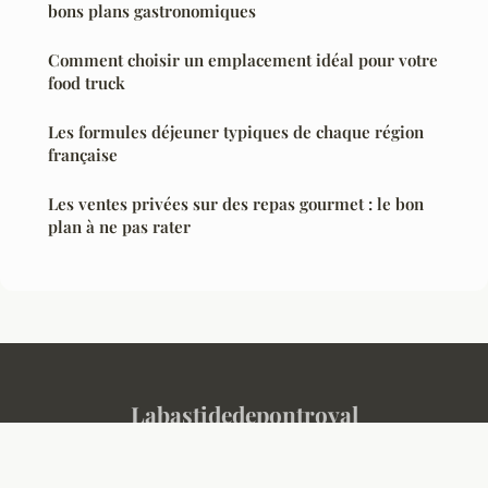
bons plans gastronomiques
Comment choisir un emplacement idéal pour votre
food truck
Les formules déjeuner typiques de chaque région
française
Les ventes privées sur des repas gourmet : le bon
plan à ne pas rater
Labastidedepontroyal
Mentions légales
Contact