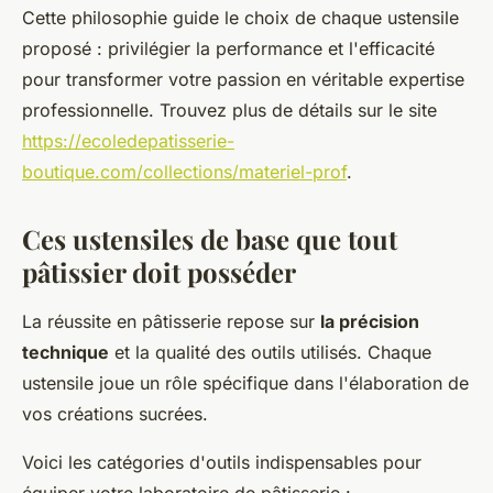
Cette philosophie guide le choix de chaque ustensile
proposé : privilégier la performance et l'efficacité
pour transformer votre passion en véritable expertise
professionnelle. Trouvez plus de détails sur le site
https://ecoledepatisserie-
boutique.com/collections/materiel-prof
.
Ces ustensiles de base que tout
pâtissier doit posséder
La réussite en pâtisserie repose sur
la précision
technique
et la qualité des outils utilisés. Chaque
ustensile joue un rôle spécifique dans l'élaboration de
vos créations sucrées.
Voici les catégories d'outils indispensables pour