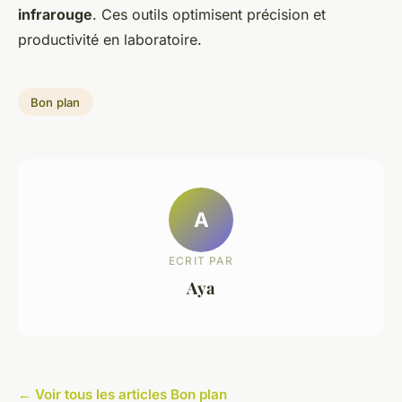
infrarouge
. Ces outils optimisent précision et
productivité en laboratoire.
Bon plan
A
ECRIT PAR
Aya
← Voir tous les articles Bon plan