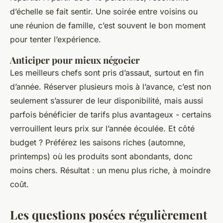
d’échelle se fait sentir. Une soirée entre voisins ou
une réunion de famille, c’est souvent le bon moment
pour tenter l’expérience.
Anticiper pour mieux négocier
Les meilleurs chefs sont pris d’assaut, surtout en fin
d’année. Réserver plusieurs mois à l’avance, c’est non
seulement s’assurer de leur disponibilité, mais aussi
parfois bénéficier de tarifs plus avantageux - certains
verrouillent leurs prix sur l’année écoulée. Et côté
budget ? Préférez les saisons riches (automne,
printemps) où les produits sont abondants, donc
moins chers. Résultat : un menu plus riche, à moindre
coût.
Les questions posées régulièrement