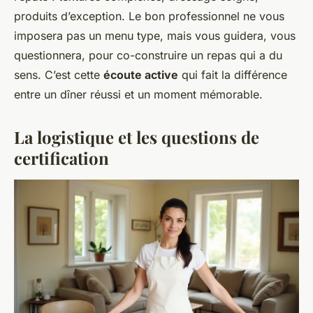
produits d’exception. Le bon professionnel ne vous
imposera pas un menu type, mais vous guidera, vous
questionnera, pour co-construire un repas qui a du
sens. C’est cette
écoute active
qui fait la différence
entre un dîner réussi et un moment mémorable.
La logistique et les questions de
certification