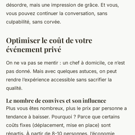
désordre, mais une impression de grâce. Et vous,
vous pouvez continuer la conversation, sans
culpabilité, sans corvée.
Optimiser le coût de votre
événement privé
On ne va pas se mentir : un chef à domicile, ce n’est
pas donné. Mais avec quelques astuces, on peut
rendre l’expérience accessible sans sacrifier la
qualité.
Le nombre de convives et son influence
Plus vous êtes nombreux, plus le prix par personne a
tendance à baisser. Pourquoi ? Parce que certains
coûts fixes (déplacement, mise en place) sont
répartis. À partir de 8-10 personnes, l’économie