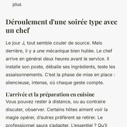
plus
Déroulement d'une soirée type avec
un chef
Le jour J, tout semble couler de source. Mais
derrière, il y a une mécanique bien huilée. Le chef
arrive en général deux heures avant le service. Il
installe son poste, déballe ses ingrédients, teste les
assaisonnements. C’est la phase de
mise en place
:
silencieuse, intense, où chaque geste compte.
L'arrivée et la préparation en cuisine
Vous pouvez rester à distance, ou au contraire
discuter, observer. Certains hôtes aiment voir la
magie opérer, d’autres préfèrent se retirer. Le
professionnel saura s’adapter. L’essentiel ? Qu’il