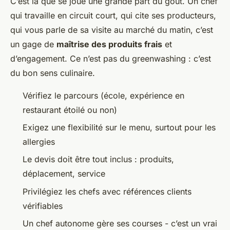
C’est là que se joue une grande part du goût. Un chef
qui travaille en circuit court, qui cite ses producteurs,
qui vous parle de sa visite au marché du matin, c’est
un gage de
maîtrise des produits frais
et
d’engagement. Ce n’est pas du greenwashing : c’est
du bon sens culinaire.
Vérifiez le parcours (école, expérience en
restaurant étoilé ou non)
Exigez une flexibilité sur le menu, surtout pour les
allergies
Le devis doit être tout inclus : produits,
déplacement, service
Privilégiez les chefs avec références clients
vérifiables
Un chef autonome gère ses courses - c’est un vrai