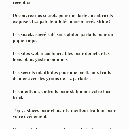
réception
Découvrez nos secrets pour une tarte aux abricots
exquise et sa pâte feuilletée maison irrésistible !
Les snacks sucré salé sans gluten parfaits pour un
pique-nique
Les sites web incontournables pour dénicher les
bons plans gastronomiques
Les secrets infaillibles pour une paella aux fruits
de mer avec des grains de riz parfaits !
Les meilleurs endroits pour stationner votre food
truck
Top 5 astuces pour choisir le meilleur traiteur pour
votre événement