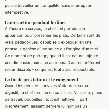
puisse travailler en tranquillité, sans interruption
intempestive.
L'interaction pendant le dîner
À l’heure du service, le chef fait parfois son
apparition pour présenter les plats. Certains sont de
vrais pédagogues, capables d’expliquer en une
phrase la genèse d’une sauce ou l’origine d’un miel.
Ce moment de partage, quand il est naturel, ajoute
une dimension humaine au repas. D’autres préfèrent
rester discrets - ce qui est tout aussi respectable.
La fin de prestation et le rangement
Quand les derniers convives s’attardent sur un
digestif, le chef termine en coulisses. Vaisselle, plans
de travail, poubelles : tout est nettoyé. Il part
discrètement, laissant derrière lui non pas un