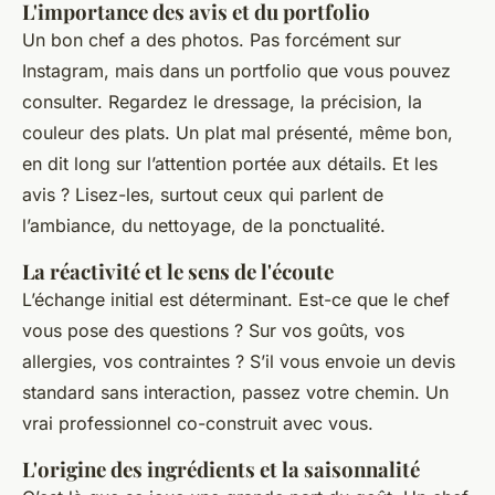
L'importance des avis et du portfolio
Un bon chef a des photos. Pas forcément sur
Instagram, mais dans un portfolio que vous pouvez
consulter. Regardez le dressage, la précision, la
couleur des plats. Un plat mal présenté, même bon,
en dit long sur l’attention portée aux détails. Et les
avis ? Lisez-les, surtout ceux qui parlent de
l’ambiance, du nettoyage, de la ponctualité.
La réactivité et le sens de l'écoute
L’échange initial est déterminant. Est-ce que le chef
vous pose des questions ? Sur vos goûts, vos
allergies, vos contraintes ? S’il vous envoie un devis
standard sans interaction, passez votre chemin. Un
vrai professionnel co-construit avec vous.
L'origine des ingrédients et la saisonnalité