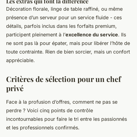
Les extras qui font la différence
Décoration florale, linge de table raffiné, ou même
présence d’un serveur pour un service fluide - ces
détails, parfois inclus dans les forfaits premium,
participent pleinement à l’
excellence du service
. Ils
ne sont pas là pour épater, mais pour libérer l’hôte de
toute contrainte. Rien de bien sorcier, mais un confort
appréciable.
Critères de sélection pour un chef
privé
Face à la profusion d’offres, comment ne pas se
perdre ? Voici cinq points de contrôle
incontournables pour faire le tri entre les passionnés
et les professionnels confirmés.