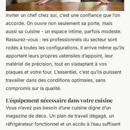
Inviter un chef chez soi, c’est une confiance que l’on
accorde. On ouvre non seulement sa porte, mais
aussi sa cuisine - un espace intime, parfois modeste.
Rassurez-vous : les professionnels du secteur sont
rodés à toutes les configurations. Il arrive même qu’ils
apportent leurs propres ustensiles d’appoint, leur
matériel de précision, tout en s’adaptant à vos
plaques et votre four. L’essentiel, c’est qu’ils puissent
travailler dans des conditions optimales, sans
compromis sur la qualité.
L'équipement nécessaire dans votre cuisine
Vous n’avez pas besoin d’une cuisine digne d’un
magazine de déco. Un plan de travail dégagé, un
réfrigérateur fonctionnel et un accès à l’eau suffisent