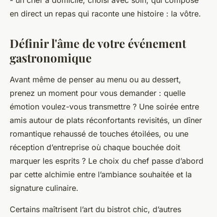
- un chef à domicile, choisi avec soin, qui compose
en direct un repas qui raconte une histoire : la vôtre.
Définir l'âme de votre événement
gastronomique
Avant même de penser au menu ou au dessert,
prenez un moment pour vous demander : quelle
émotion voulez-vous transmettre ? Une soirée entre
amis autour de plats réconfortants revisités, un dîner
romantique rehaussé de touches étoilées, ou une
réception d’entreprise où chaque bouchée doit
marquer les esprits ? Le choix du chef passe d’abord
par cette alchimie entre l’ambiance souhaitée et la
signature culinaire.
Certains maîtrisent l’art du bistrot chic, d’autres