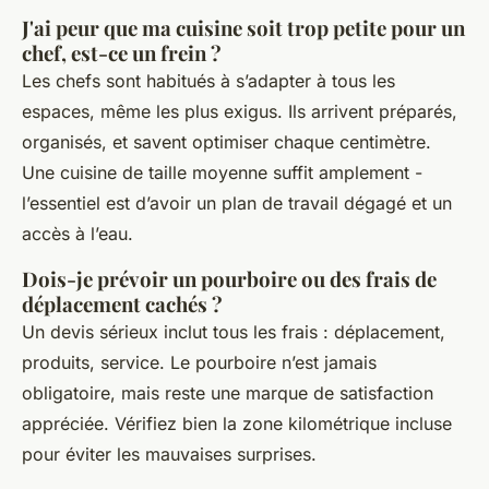
J'ai peur que ma cuisine soit trop petite pour un
chef, est-ce un frein ?
Les chefs sont habitués à s’adapter à tous les
espaces, même les plus exigus. Ils arrivent préparés,
organisés, et savent optimiser chaque centimètre.
Une cuisine de taille moyenne suffit amplement -
l’essentiel est d’avoir un plan de travail dégagé et un
accès à l’eau.
Dois-je prévoir un pourboire ou des frais de
déplacement cachés ?
Un devis sérieux inclut tous les frais : déplacement,
produits, service. Le pourboire n’est jamais
obligatoire, mais reste une marque de satisfaction
appréciée. Vérifiez bien la zone kilométrique incluse
pour éviter les mauvaises surprises.