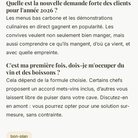
Quelle est la nouvelle demande forte des clients
pour l'année 2026 ?
Les menus bas carbone et les démonstrations
culinaires en direct gagnent en popularité. Les
convives veulent non seulement bien manger, mais
aussi comprendre ce qu’ils mangent, d’où ça vient, et
avec quelle empreinte.
C'est ma première fois, dois-je m'occuper du
vin et des boissons ?
Cela dépend de la formule choisie. Certains chefs
proposent un accord mets-vins inclus, d’autres vous
laissent libre de puiser dans votre cave. Discutez-en
en amont : vous pourrez opter pour une solution sur-
mesure, sans contrainte.
bon-plan