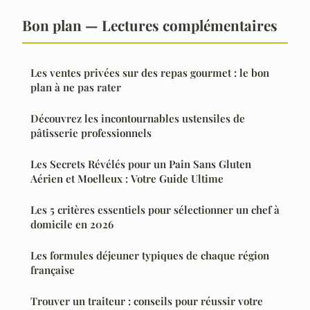
Bon plan — Lectures complémentaires
Les ventes privées sur des repas gourmet : le bon
plan à ne pas rater
Découvrez les incontournables ustensiles de
pâtisserie professionnels
Les Secrets Révélés pour un Pain Sans Gluten
Aérien et Moelleux : Votre Guide Ultime
Les 5 critères essentiels pour sélectionner un chef à
domicile en 2026
Les formules déjeuner typiques de chaque région
française
Trouver un traiteur : conseils pour réussir votre