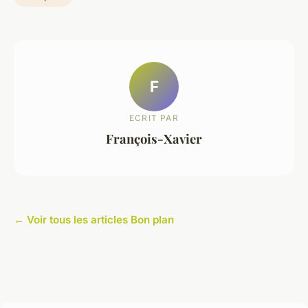
F
ECRIT PAR
François-Xavier
← Voir tous les articles Bon plan