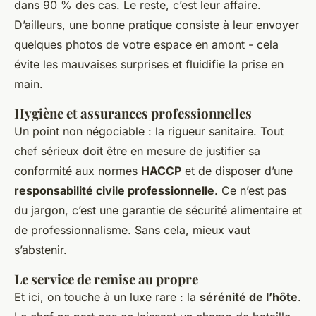
dans 90 % des cas. Le reste, c’est leur affaire.
D’ailleurs, une bonne pratique consiste à leur envoyer
quelques photos de votre espace en amont - cela
évite les mauvaises surprises et fluidifie la prise en
main.
Hygiène et assurances professionnelles
Un point non négociable : la rigueur sanitaire. Tout
chef sérieux doit être en mesure de justifier sa
conformité aux normes
HACCP
et de disposer d’une
responsabilité civile professionnelle
. Ce n’est pas
du jargon, c’est une garantie de sécurité alimentaire et
de professionnalisme. Sans cela, mieux vaut
s’abstenir.
Le service de remise au propre
Et ici, on touche à un luxe rare : la
sérénité de l’hôte
.