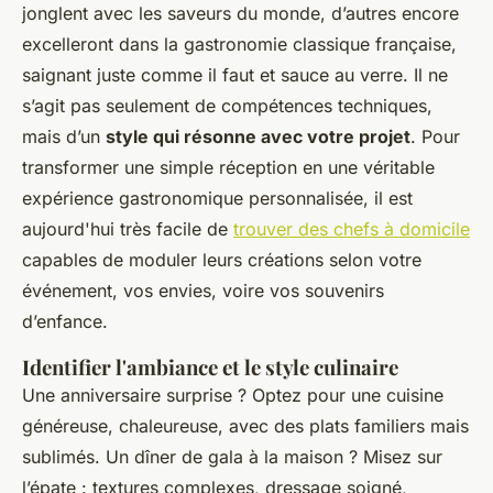
jonglent avec les saveurs du monde, d’autres encore
excelleront dans la gastronomie classique française,
saignant juste comme il faut et sauce au verre. Il ne
s’agit pas seulement de compétences techniques,
mais d’un
style qui résonne avec votre projet
. Pour
transformer une simple réception en une véritable
expérience gastronomique personnalisée, il est
aujourd'hui très facile de
trouver des chefs à domicile
capables de moduler leurs créations selon votre
événement, vos envies, voire vos souvenirs
d’enfance.
Identifier l'ambiance et le style culinaire
Une anniversaire surprise ? Optez pour une cuisine
généreuse, chaleureuse, avec des plats familiers mais
sublimés. Un dîner de gala à la maison ? Misez sur
l’épate : textures complexes, dressage soigné,