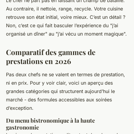
Le chef ne part pas en laissant un champ de bataille.
Au contraire, il nettoie, range, recycle. Votre cuisine
retrouve son état initial, voire mieux. C’est un détail ?
Non, c’est ce qui fait basculer l’expérience du "j’ai
organisé un dîner" au "j’ai vécu un moment magique".
Comparatif des gammes de
prestations en 2026
Pas deux chefs ne se valent en termes de prestation,
ni en prix. Pour y voir clair, voici un aperçu des
grandes catégories qui structurent aujourd’hui le
marché - des formules accessibles aux soirées
d’exception.
Du menu bistronomique à la haute
gastronomie