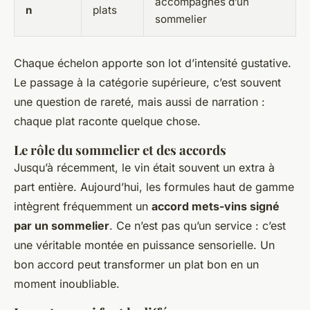
accompagnés d’un
n
plats
sommelier
Chaque échelon apporte son lot d’intensité gustative.
Le passage à la catégorie supérieure, c’est souvent
une question de rareté, mais aussi de narration :
chaque plat raconte quelque chose.
Le rôle du sommelier et des accords
Jusqu’à récemment, le vin était souvent un extra à
part entière. Aujourd’hui, les formules haut de gamme
intègrent fréquemment un
accord mets-vins signé
par un sommelier
. Ce n’est pas qu’un service : c’est
une véritable montée en puissance sensorielle. Un
bon accord peut transformer un plat bon en un
moment inoubliable.