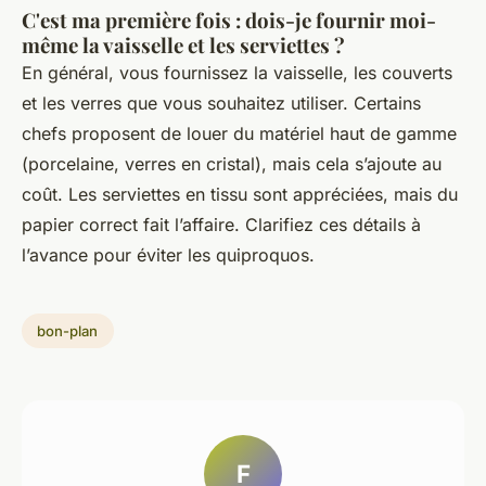
C'est ma première fois : dois-je fournir moi-
même la vaisselle et les serviettes ?
En général, vous fournissez la vaisselle, les couverts
et les verres que vous souhaitez utiliser. Certains
chefs proposent de louer du matériel haut de gamme
(porcelaine, verres en cristal), mais cela s’ajoute au
coût. Les serviettes en tissu sont appréciées, mais du
papier correct fait l’affaire. Clarifiez ces détails à
l’avance pour éviter les quiproquos.
bon-plan
F