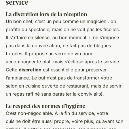
service
La discrétion lors de la réception
Un bon chef, c’est un peu comme un magicien : on
profite du spectacle, mais on ne voit pas les ficelles.
Il s’affaire en silence, au bon moment. Il ne s’impose
pas dans la conversation, ne fait pas de blagues
forcées. Il propose un verre de vin pour
accompagner le plat, mais s’éclipse après le service.
Cette
discretion
est essentielle pour préserver
l’ambiance. Le but n’est pas de transformer votre
salon en cuisine ouverte de restaurant, mais de servir
un repas raffiné sans parasiter la convivialité.
Le respect des normes d'hygiène
C’est non-négociable. À la fin du service, votre
cuisine doit être aussi propre, voire plus, qu’avant son