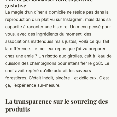
gustative
La magie d’un dîner à domicile ne réside pas dans la
reproduction d’un plat vu sur Instagram, mais dans sa
capacité à raconter une histoire. Un menu pensé pour
vous, avec des ingrédients du moment, des
associations inattendues mais justes, voilà ce qui fait
la différence. Le meilleur repas que j’ai vu préparer
chez une amie ? Un risotto aux girolles, cuit à l’eau de
cuisson des champignons pour intensifier le goût. Le
chef avait repéré qu’elle adorait les saveurs
forestières. C’était inédit, sincère - et délicieux. C’est
ça, l’expérience sur-mesure.
La transparence sur le sourcing des
produits