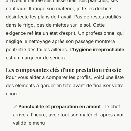
arrivée. Il nettoie ses casseroles, ses planches, ses
couteaux. Il range son matériel, jette les déchets,
désinfecte les plans de travail. Pas de restes oubliés
dans le frigo, pas de miettes sur le sol. Cette
exigence reflète un état d’esprit. Un professionnel qui
néglige le nettoyage après son passage montrera
peut-être des failles ailleurs. L’
hygiène irréprochable
est un marqueur de sérieux.
Les composantes clés d'une prestation réussie
Pour vous aider à comparer les profils, voici une liste
des éléments à garder en tête avant de finaliser votre
choix :
✅
Ponctualité et préparation en amont
: le chef
arrive à l’heure, avec tout son matériel, après avoir
validé le menu