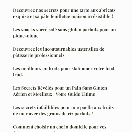
Découvrez nos secrets pour une tarte aux abricots
exquise et sa pâte feuilletée maison irrésistible !
Les snacks sucré salé sans gluten parfaits pour un
pique-nique
Découvrez les incontournables ustensiles de
pâtisserie professionnels
Les meilleurs endroits pour stationner votre food
truck
Les Secrets Révélés pour un Pain Sans Gluten
Aérien et Moelleux : Votre Guide Ultime
Les secrets infaillibles pour une paella aux fruits
de mer avec des grains de riz parfaits !
Comment choisir un chef à domicile pour vos