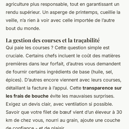
agriculture plus responsable, tout en garantissant un
rendu supérieur. Un asperge de printemps, cueillie la
veille, n’a rien à voir avec celle importée de l’autre
bout du monde.
La gestion des courses et la traçabilité
Qui paie les courses ? Cette question simple est
cruciale. Certains chefs incluent le coût des matières
premières dans leur forfait, d’autres vous demandent
de fournir certains ingrédients de base (huile, sel,
épices). D’autres encore viennent avec leurs courses,
détaillant la facture à l’appui. Cette
transparence sur
les frais de bouche
évite les mauvaises surprises.
Exigez un devis clair, avec ventilation si possible.
Savoir que votre filet de bœuf vient d’un éleveur à 30
km de chez vous, nourri au grain, ajoute une couche
de confiance - et de plaisir.