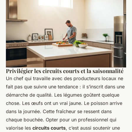
Privilégier les circuits courts et la saisonnalité
Un chef qui travaille avec des producteurs locaux ne
fait pas que suivre une tendance : il s’inscrit dans une
démarche de qualité. Les légumes goûtent quelque
chose. Les œufs ont un vrai jaune. Le poisson arrive
dans la journée. Cette fraîcheur se ressent dans
chaque bouchée. Opter pour un professionnel qui
valorise les
circuits courts
, c’est aussi soutenir une