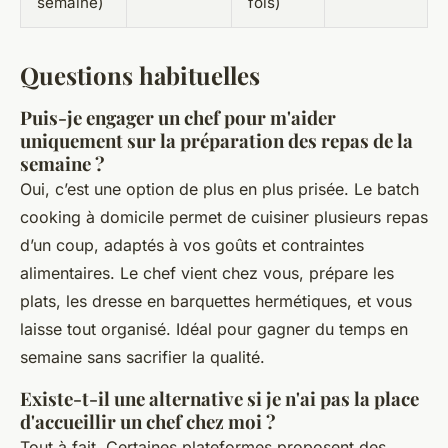
semaine)
fois)
Questions habituelles
Puis-je engager un chef pour m'aider
uniquement sur la préparation des repas de la
semaine ?
Oui, c’est une option de plus en plus prisée. Le batch
cooking à domicile permet de cuisiner plusieurs repas
d’un coup, adaptés à vos goûts et contraintes
alimentaires. Le chef vient chez vous, prépare les
plats, les dresse en barquettes hermétiques, et vous
laisse tout organisé. Idéal pour gagner du temps en
semaine sans sacrifier la qualité.
Existe-t-il une alternative si je n'ai pas la place
d'accueillir un chef chez moi ?
Tout à fait. Certaines plateformes proposent des