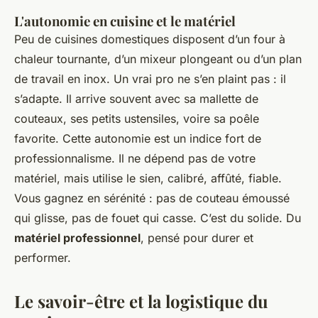
L'autonomie en cuisine et le matériel
Peu de cuisines domestiques disposent d’un four à
chaleur tournante, d’un mixeur plongeant ou d’un plan
de travail en inox. Un vrai pro ne s’en plaint pas : il
s’adapte. Il arrive souvent avec sa mallette de
couteaux, ses petits ustensiles, voire sa poêle
favorite. Cette autonomie est un indice fort de
professionnalisme. Il ne dépend pas de votre
matériel, mais utilise le sien, calibré, affûté, fiable.
Vous gagnez en sérénité : pas de couteau émoussé
qui glisse, pas de fouet qui casse. C’est du solide. Du
matériel professionnel
, pensé pour durer et
performer.
Le savoir-être et la logistique du