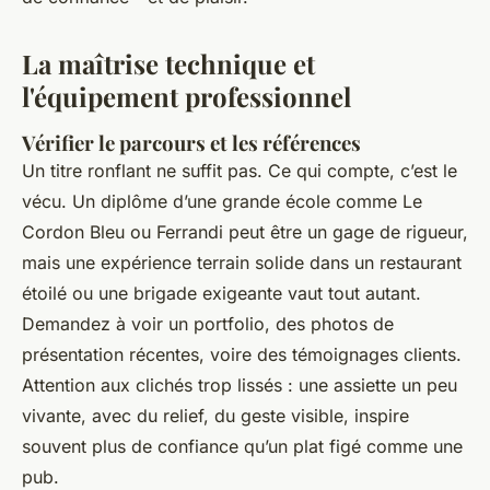
La maîtrise technique et
l'équipement professionnel
Vérifier le parcours et les références
Un titre ronflant ne suffit pas. Ce qui compte, c’est le
vécu. Un diplôme d’une grande école comme Le
Cordon Bleu ou Ferrandi peut être un gage de rigueur,
mais une expérience terrain solide dans un restaurant
étoilé ou une brigade exigeante vaut tout autant.
Demandez à voir un portfolio, des photos de
présentation récentes, voire des témoignages clients.
Attention aux clichés trop lissés : une assiette un peu
vivante, avec du relief, du geste visible, inspire
souvent plus de confiance qu’un plat figé comme une
pub.