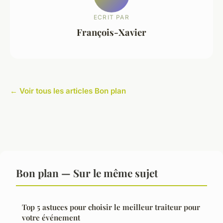
ECRIT PAR
François-Xavier
← Voir tous les articles Bon plan
Bon plan — Sur le même sujet
Top 5 astuces pour choisir le meilleur traiteur pour
votre événement