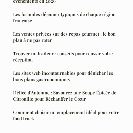
événements en 2026
Les formules déjeuner typiques de chaque région
française
Les ventes privées sur des repas gourmet : le bon
plan à ne pas rater
Trouver un traiteur : conseils pour réussir votre
réception
Les sites web incontournables pour dénicher les
bons plans gastronomiques
Délice d'Automne : Savourez une Soupe Épicée de
Citrouille pour Réchauffer le Cœur
Comment choisir un emplacement idéal pour votre
food truck