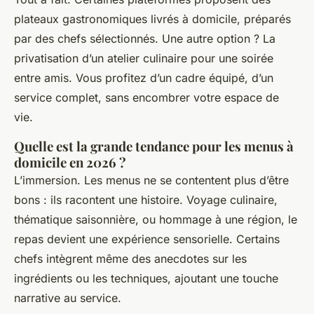
plateaux gastronomiques livrés à domicile, préparés
par des chefs sélectionnés. Une autre option ? La
privatisation d’un atelier culinaire pour une soirée
entre amis. Vous profitez d’un cadre équipé, d’un
service complet, sans encombrer votre espace de
vie.
Quelle est la grande tendance pour les menus à
domicile en 2026 ?
L’immersion. Les menus ne se contentent plus d’être
bons : ils racontent une histoire. Voyage culinaire,
thématique saisonnière, ou hommage à une région, le
repas devient une expérience sensorielle. Certains
chefs intègrent même des anecdotes sur les
ingrédients ou les techniques, ajoutant une touche
narrative au service.