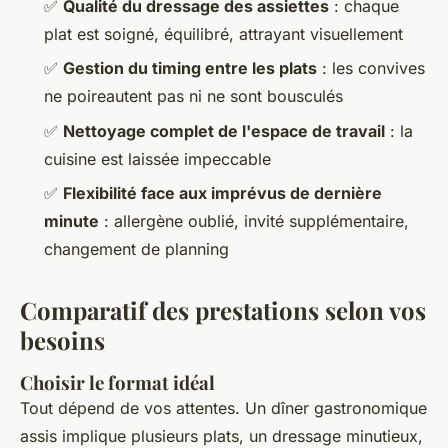
✅
Qualité du dressage des assiettes
: chaque
plat est soigné, équilibré, attrayant visuellement
✅
Gestion du timing entre les plats
: les convives
ne poireautent pas ni ne sont bousculés
✅
Nettoyage complet de l'espace de travail
: la
cuisine est laissée impeccable
✅
Flexibilité face aux imprévus de dernière
minute
: allergène oublié, invité supplémentaire,
changement de planning
Comparatif des prestations selon vos
besoins
Choisir le format idéal
Tout dépend de vos attentes. Un dîner gastronomique
assis implique plusieurs plats, un dressage minutieux,