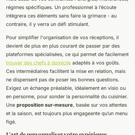
régimes spécifiques. Un professionnel à l’écoute
intègrera ces éléments sans faire la grimace - au
contraire, il y verra un défi stimulant.
Pour simplifier l'organisation de vos réceptions, il
devient de plus en plus courant de passer par des
plateformes spécialisées, ce qui permet de facilement
trouver des chefs à domicile
adaptés à vos goûts.
Ces intermédiaires facilitent la mise en relation, mais
ne dispensent pas de poser les bonnes questions.
Exigez un échange préalable, idéalement en visio ou
en personne, pour sonder la personnalité du cuisinier.
Une
proposition sur-mesure
, basée sur vos attentes
et la saison, est toujours plus engageante qu’un menu
figé.
L’art de personnaliser votre expérience